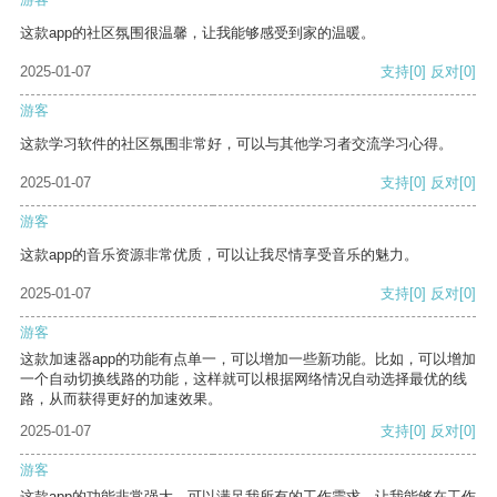
这款app的社区氛围很温馨，让我能够感受到家的温暖。
2025-01-07
支持
[0]
反对
[0]
游客
这款学习软件的社区氛围非常好，可以与其他学习者交流学习心得。
2025-01-07
支持
[0]
反对
[0]
游客
这款app的音乐资源非常优质，可以让我尽情享受音乐的魅力。
2025-01-07
支持
[0]
反对
[0]
游客
这款加速器app的功能有点单一，可以增加一些新功能。比如，可以增加
一个自动切换线路的功能，这样就可以根据网络情况自动选择最优的线
路，从而获得更好的加速效果。
2025-01-07
支持
[0]
反对
[0]
游客
这款app的功能非常强大，可以满足我所有的工作需求，让我能够在工作