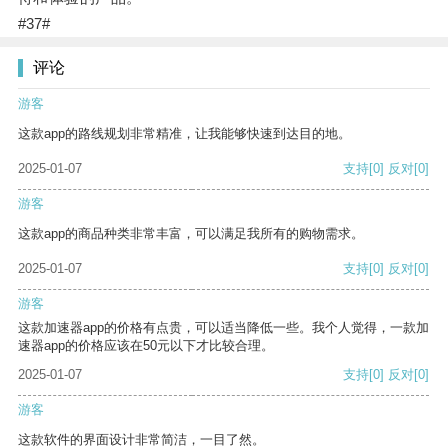
#37#
评论
游客
这款app的路线规划非常精准，让我能够快速到达目的地。
2025-01-07
支持
[0]
反对
[0]
游客
这款app的商品种类非常丰富，可以满足我所有的购物需求。
2025-01-07
支持
[0]
反对
[0]
游客
这款加速器app的价格有点贵，可以适当降低一些。我个人觉得，一款加
速器app的价格应该在50元以下才比较合理。
2025-01-07
支持
[0]
反对
[0]
游客
这款软件的界面设计非常简洁，一目了然。