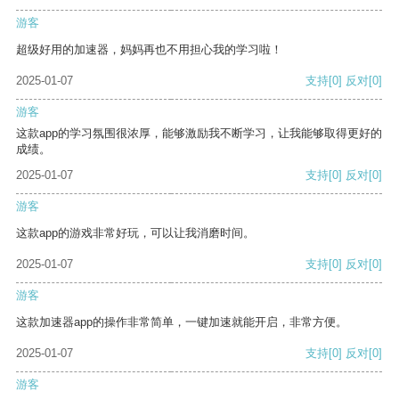
游客
超级好用的加速器，妈妈再也不用担心我的学习啦！
2025-01-07
支持
[0]
反对
[0]
游客
这款app的学习氛围很浓厚，能够激励我不断学习，让我能够取得更好的
成绩。
2025-01-07
支持
[0]
反对
[0]
游客
这款app的游戏非常好玩，可以让我消磨时间。
2025-01-07
支持
[0]
反对
[0]
游客
这款加速器app的操作非常简单，一键加速就能开启，非常方便。
2025-01-07
支持
[0]
反对
[0]
游客