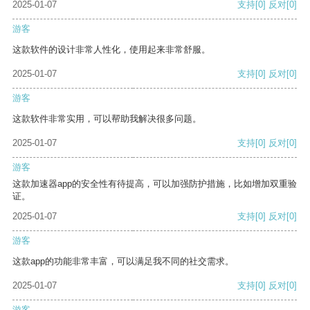
2025-01-07
支持
[0]
反对
[0]
游客
这款软件的设计非常人性化，使用起来非常舒服。
2025-01-07
支持
[0]
反对
[0]
游客
这款软件非常实用，可以帮助我解决很多问题。
2025-01-07
支持
[0]
反对
[0]
游客
这款加速器app的安全性有待提高，可以加强防护措施，比如增加双重验
证。
2025-01-07
支持
[0]
反对
[0]
游客
这款app的功能非常丰富，可以满足我不同的社交需求。
2025-01-07
支持
[0]
反对
[0]
游客