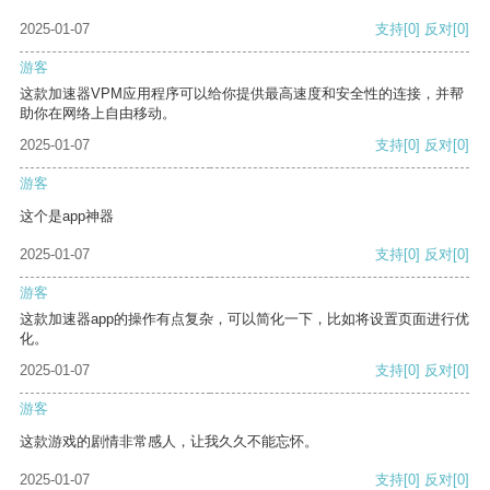
2025-01-07
支持
[0]
反对
[0]
游客
这款加速器VPM应用程序可以给你提供最高速度和安全性的连接，并帮
助你在网络上自由移动。
2025-01-07
支持
[0]
反对
[0]
游客
这个是app神器
2025-01-07
支持
[0]
反对
[0]
游客
这款加速器app的操作有点复杂，可以简化一下，比如将设置页面进行优
化。
2025-01-07
支持
[0]
反对
[0]
游客
这款游戏的剧情非常感人，让我久久不能忘怀。
2025-01-07
支持
[0]
反对
[0]