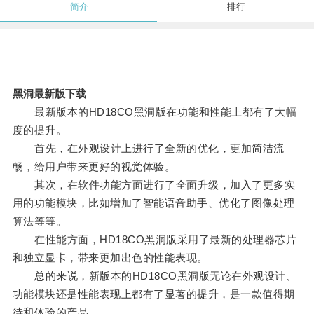
简介
排行
黑洞最新版下载
最新版本的HD18CO黑洞版在功能和性能上都有了大幅
度的提升。
首先，在外观设计上进行了全新的优化，更加简洁流
畅，给用户带来更好的视觉体验。
其次，在软件功能方面进行了全面升级，加入了更多实
用的功能模块，比如增加了智能语音助手、优化了图像处理
算法等等。
在性能方面，HD18CO黑洞版采用了最新的处理器芯片
和独立显卡，带来更加出色的性能表现。
总的来说，新版本的HD18CO黑洞版无论在外观设计、
功能模块还是性能表现上都有了显著的提升，是一款值得期
待和体验的产品。