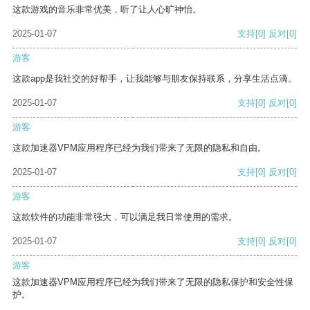
这款游戏的音乐非常优美，听了让人心旷神怡。
2025-01-07
支持
[0]
反对
[0]
游客
这款app是我社交的好帮手，让我能够与朋友保持联系，分享生活点滴。
2025-01-07
支持
[0]
反对
[0]
游客
这款加速器VPM应用程序已经为我们带来了无限的隐私和自由。
2025-01-07
支持
[0]
反对
[0]
游客
这款软件的功能非常强大，可以满足我日常使用的需求。
2025-01-07
支持
[0]
反对
[0]
游客
这款加速器VPM应用程序已经为我们带来了无限的隐私保护和安全性保
护。