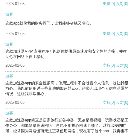
2025-01-05
支持
[0]
反对
[0]
游客
这款app就像我的财务顾问，让我能够省钱又省心。
2025-01-05
支持
[0]
反对
[0]
游客
这款加速器VPM应用程序可以给你提供最高速度和安全性的连接，并帮
助你在网络上自由移动。
2025-01-05
支持
[0]
反对
[0]
游客
这款加速器app的安全性很高，使用过程中不会泄露个人信息，这让我很
放心。我以前使用过一些其他的加速器app，经常会出现个人信息泄露的
情况，这让我非常担心。
2025-01-05
支持
[0]
反对
[0]
游客
这款加速器app简直是居家旅行必备神器，无论是看视频、玩游戏还是工
作办公，都能畅享高速网络，再也不用担心网速卡顿了。以前出差的时
候，经常因为网速慢而无法正常使用网络，现在有了这个app，我再也不