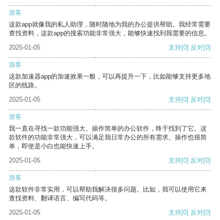
游客
这款app就像我的私人助理，随时随地为我的办公提供帮助。我经常需要
查找资料，这款app的搜索功能非常强大，能够快速找到我需要的信息。
2025-01-05
支持
[0]
反对
[0]
游客
这款加速器app的加速效果一般，可以再提升一下，比如能够支持更多地
区的线路。
2025-01-05
支持
[0]
反对
[0]
游客
我一直在寻找一款功能强大、操作简单的办公软件，终于找到了它。这
款软件的功能非常强大，可以满足我日常办公的所有需求。操作也很简
单，即使是小白也能快速上手。
2025-01-05
支持
[0]
反对
[0]
游客
这款软件非常实用，可以帮助我解决很多问题。比如，我可以使用它来
查找资料、翻译语言、编写代码等。
2025-01-05
支持
[0]
反对
[0]