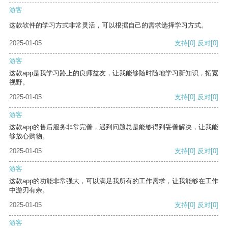
游客
这款软件的学习方式非常灵活，可以根据自己的需求选择学习方式。
2025-01-05
支持
[0]
反对
[0]
游客
这款app是我学习路上的良师益友，让我能够随时随地学习新知识，拓宽
视野。
2025-01-05
支持
[0]
反对
[0]
游客
这款app的售后服务非常完善，遇到问题总是能够得到妥善解决，让我能
够放心购物。
2025-01-05
支持
[0]
反对
[0]
游客
这款app的功能非常强大，可以满足我所有的工作需求，让我能够在工作
中游刃有余。
2025-01-05
支持
[0]
反对
[0]
游客