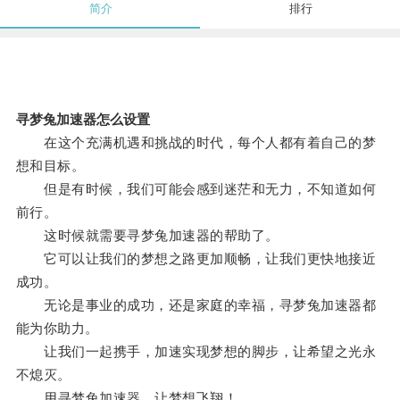
简介
排行
寻梦兔加速器怎么设置
在这个充满机遇和挑战的时代，每个人都有着自己的梦
想和目标。
但是有时候，我们可能会感到迷茫和无力，不知道如何
前行。
这时候就需要寻梦兔加速器的帮助了。
它可以让我们的梦想之路更加顺畅，让我们更快地接近
成功。
无论是事业的成功，还是家庭的幸福，寻梦兔加速器都
能为你助力。
让我们一起携手，加速实现梦想的脚步，让希望之光永
不熄灭。
用寻梦兔加速器，让梦想飞翔！。