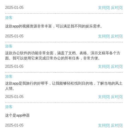
2025-01-05
支持
[0]
反对
[0]
游客
这款app的视频资源非常丰富，可以满足我不同的娱乐需求。
2025-01-05
支持
[0]
反对
[0]
游客
这款办公软件的功能非常全面，涵盖了文档、表格、演示文稿等各个方
面。我可以使用它来完成日常办公的所有任务，非常方便。
2025-01-05
支持
[0]
反对
[0]
游客
这款app是我旅行的好帮手，让我能够轻松找到目的地，了解当地的风土
人情。
2025-01-05
支持
[0]
反对
[0]
游客
这个是app神器
2025-01-05
支持
[0]
反对
[0]