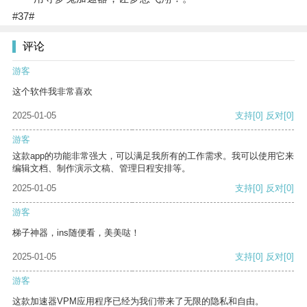
#37#
评论
游客
这个软件我非常喜欢
2025-01-05
支持
[0]
反对
[0]
游客
这款app的功能非常强大，可以满足我所有的工作需求。我可以使用它来
编辑文档、制作演示文稿、管理日程安排等。
2025-01-05
支持
[0]
反对
[0]
游客
梯子神器，ins随便看，美美哒！
2025-01-05
支持
[0]
反对
[0]
游客
这款加速器VPM应用程序已经为我们带来了无限的隐私和自由。