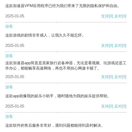
这款加速器VPM应用程序已经为我们带来了无限的隐私保护和自由。
2025-01-05
支持
[0]
反对
[0]
游客
这款游戏的剧情非常感人，让我久久不能忘怀。
2025-01-05
支持
[0]
反对
[0]
游客
这款加速器app简直是居家旅行必备神器，无论是看视频、玩游戏还是工
作办公，都能畅享高速网络，再也不用担心网速卡顿了。
2025-01-05
支持
[0]
反对
[0]
游客
这款app就像我的娱乐小助手，随时随地为我的娱乐提供帮助。
2025-01-05
支持
[0]
反对
[0]
游客
这款软件的售后服务非常好，遇到问题都能得到及时解决。