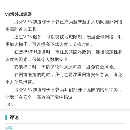
vp海外加速器
海外VPN加速梯子下载已成为越来越多人访问国外网络
资源的首选工具。
通过VPN服务，可以突破地域限制，畅游全球网络；利
用加速梯子，可以提高下载速度，节省时间。
在选择VPN服务时，需注意其隐私政策、连接稳定性和
速度等因素，保障个人数据安全。
安装梯子时，需确保软件来源可靠，避免安全风险。
在网络畅游的同时，我们也要注重网络安全意识，避免
个人信息泄露。
海外VPN加速梯子下载为我们打开了无限的网络世界，
让我们在安全、高效的环境中畅游。
#37#
评论
游客