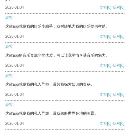
2025-01-04
支持
[0]
反对
[0]
游客
这款app就像我的娱乐小助手，随时随地为我的娱乐提供帮助。
2025-01-04
支持
[0]
反对
[0]
游客
这款app的音乐资源非常优质，可以让我尽情享受音乐的魅力。
2025-01-04
支持
[0]
反对
[0]
游客
这款app就像我的私人导师，带领我探索知识的奥秘。
2025-01-04
支持
[0]
反对
[0]
游客
这款app就像我的私人导游，带我领略世界各地的美景。
2025-01-04
支持
[0]
反对
[0]