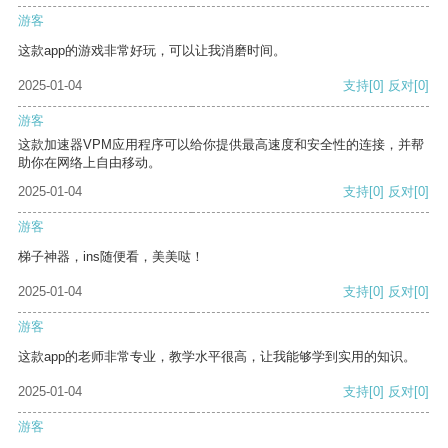
游客
这款app的游戏非常好玩，可以让我消磨时间。
2025-01-04
支持
[0]
反对
[0]
游客
这款加速器VPM应用程序可以给你提供最高速度和安全性的连接，并帮
助你在网络上自由移动。
2025-01-04
支持
[0]
反对
[0]
游客
梯子神器，ins随便看，美美哒！
2025-01-04
支持
[0]
反对
[0]
游客
这款app的老师非常专业，教学水平很高，让我能够学到实用的知识。
2025-01-04
支持
[0]
反对
[0]
游客