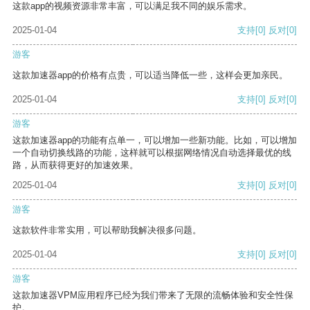
这款app的视频资源非常丰富，可以满足我不同的娱乐需求。
2025-01-04
支持
[0]
反对
[0]
游客
这款加速器app的价格有点贵，可以适当降低一些，这样会更加亲民。
2025-01-04
支持
[0]
反对
[0]
游客
这款加速器app的功能有点单一，可以增加一些新功能。比如，可以增加
一个自动切换线路的功能，这样就可以根据网络情况自动选择最优的线
路，从而获得更好的加速效果。
2025-01-04
支持
[0]
反对
[0]
游客
这款软件非常实用，可以帮助我解决很多问题。
2025-01-04
支持
[0]
反对
[0]
游客
这款加速器VPM应用程序已经为我们带来了无限的流畅体验和安全性保
护。