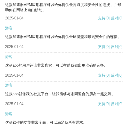
这款加速器VPM应用程序可以给你提供最高速度和安全性的连接，并帮
助你在网络上自由移动。
2025-01-04
支持
[0]
反对
[0]
游客
这款加速器VPM应用程序可以给你提供全球覆盖和最高安全性的连接。
2025-01-04
支持
[0]
反对
[0]
游客
这款app的用户评论非常真实，可以帮助我做出更准确的选择。
2025-01-04
支持
[0]
反对
[0]
游客
这款app就像我的社交平台，让我能够与志同道合的朋友一起交流。
2025-01-04
支持
[0]
反对
[0]
游客
这款软件的功能非常全面，可以满足我所有需求。