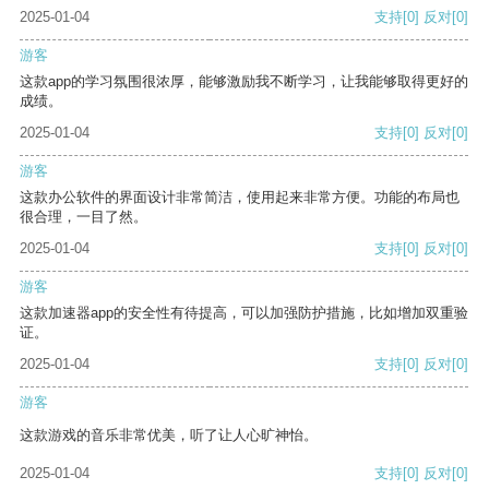
2025-01-04
支持
[0]
反对
[0]
游客
这款app的学习氛围很浓厚，能够激励我不断学习，让我能够取得更好的
成绩。
2025-01-04
支持
[0]
反对
[0]
游客
这款办公软件的界面设计非常简洁，使用起来非常方便。功能的布局也
很合理，一目了然。
2025-01-04
支持
[0]
反对
[0]
游客
这款加速器app的安全性有待提高，可以加强防护措施，比如增加双重验
证。
2025-01-04
支持
[0]
反对
[0]
游客
这款游戏的音乐非常优美，听了让人心旷神怡。
2025-01-04
支持
[0]
反对
[0]