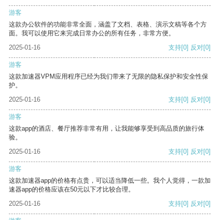
游客
这款办公软件的功能非常全面，涵盖了文档、表格、演示文稿等各个方
面。我可以使用它来完成日常办公的所有任务，非常方便。
2025-01-16
支持
[0]
反对
[0]
游客
这款加速器VPM应用程序已经为我们带来了无限的隐私保护和安全性保
护。
2025-01-16
支持
[0]
反对
[0]
游客
这款app的酒店、餐厅推荐非常有用，让我能够享受到高品质的旅行体
验。
2025-01-16
支持
[0]
反对
[0]
游客
这款加速器app的价格有点贵，可以适当降低一些。我个人觉得，一款加
速器app的价格应该在50元以下才比较合理。
2025-01-16
支持
[0]
反对
[0]