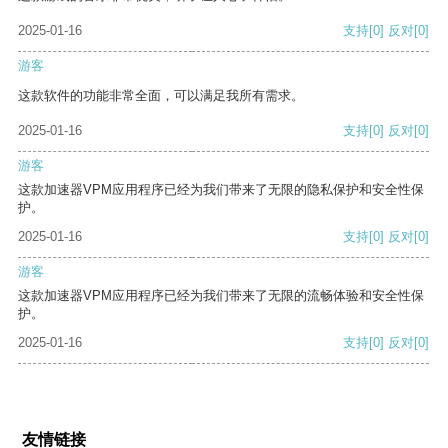
2025-01-16
支持
[0]
反对
[0]
游客
这款软件的功能非常全面，可以满足我所有需求。
2025-01-16
支持
[0]
反对
[0]
游客
这款加速器VPM应用程序已经为我们带来了无限的隐私保护和安全性保
护。
2025-01-16
支持
[0]
反对
[0]
游客
这款加速器VPM应用程序已经为我们带来了无限的流畅体验和安全性保
护。
2025-01-16
支持
[0]
反对
[0]
友情链接