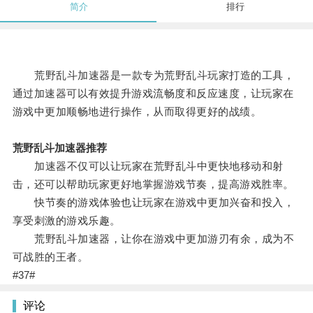
简介
排行
荒野乱斗加速器是一款专为荒野乱斗玩家打造的工具，
通过加速器可以有效提升游戏流畅度和反应速度，让玩家在
游戏中更加顺畅地进行操作，从而取得更好的战绩。
荒野乱斗加速器推荐
加速器不仅可以让玩家在荒野乱斗中更快地移动和射
击，还可以帮助玩家更好地掌握游戏节奏，提高游戏胜率。
快节奏的游戏体验也让玩家在游戏中更加兴奋和投入，
享受刺激的游戏乐趣。
荒野乱斗加速器，让你在游戏中更加游刃有余，成为不
可战胜的王者。
#37#
评论