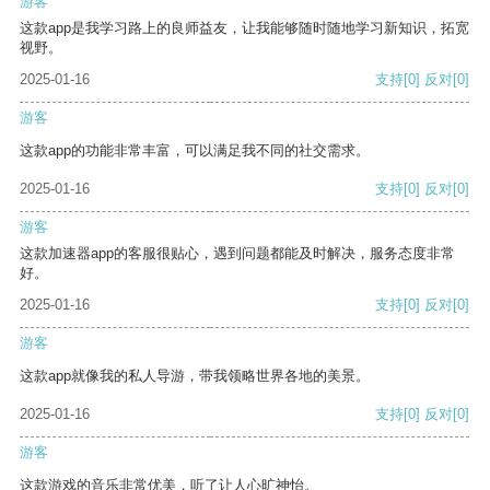
游客
这款app是我学习路上的良师益友，让我能够随时随地学习新知识，拓宽
视野。
2025-01-16
支持
[0]
反对
[0]
游客
这款app的功能非常丰富，可以满足我不同的社交需求。
2025-01-16
支持
[0]
反对
[0]
游客
这款加速器app的客服很贴心，遇到问题都能及时解决，服务态度非常
好。
2025-01-16
支持
[0]
反对
[0]
游客
这款app就像我的私人导游，带我领略世界各地的美景。
2025-01-16
支持
[0]
反对
[0]
游客
这款游戏的音乐非常优美，听了让人心旷神怡。