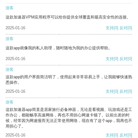
游客
这款加速器VPM应用程序可以给你提供全球覆盖和最高安全性的连接。
2025-01-16
支持
[0]
反对
[0]
游客
这款app就像我的私人助理，随时随地为我的办公提供帮助。
2025-01-16
支持
[0]
反对
[0]
游客
这款app的用户界面简洁明了，使用起来非常容易上手，让我能够快速熟
悉操作。
2025-01-16
支持
[0]
反对
[0]
游客
这款加速器app简直是居家旅行必备神器，无论是看视频、玩游戏还是工
作办公，都能畅享高速网络，再也不用担心网速卡顿了。以前出差的时
候，经常因为网速慢而无法正常使用网络，现在有了这个app，我再也不
用担心了。
2025-01-16
支持
[0]
反对
[0]