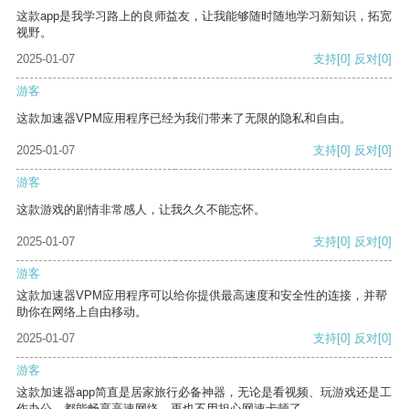
这款app是我学习路上的良师益友，让我能够随时随地学习新知识，拓宽
视野。
2025-01-07
支持
[0]
反对
[0]
游客
这款加速器VPM应用程序已经为我们带来了无限的隐私和自由。
2025-01-07
支持
[0]
反对
[0]
游客
这款游戏的剧情非常感人，让我久久不能忘怀。
2025-01-07
支持
[0]
反对
[0]
游客
这款加速器VPM应用程序可以给你提供最高速度和安全性的连接，并帮
助你在网络上自由移动。
2025-01-07
支持
[0]
反对
[0]
游客
这款加速器app简直是居家旅行必备神器，无论是看视频、玩游戏还是工
作办公，都能畅享高速网络，再也不用担心网速卡顿了。