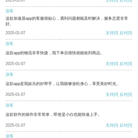
2025-01-07
支持
[0]
反对
[0]
游客
这款加速器app的客服很贴心，遇到问题都能及时解决，服务态度非常
好。
2025-01-07
支持
[0]
反对
[0]
游客
这款app的物流非常快捷，我下单后很快就能收到商品。
2025-01-07
支持
[0]
反对
[0]
游客
这款app是我娱乐的好帮手，让我能够放松身心，享受美好时光。
2025-01-07
支持
[0]
反对
[0]
游客
这款软件的操作非常简单，即使是小白也能快速上手。
2025-01-07
支持
[0]
反对
[0]
游客