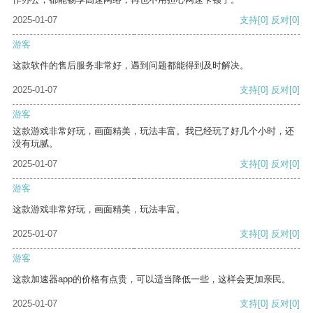
2025-01-07
支持
[0]
反对
[0]
游客
这款软件的售后服务非常好，遇到问题都能得到及时解决。
2025-01-07
支持
[0]
反对
[0]
游客
这款游戏非常好玩，画面精美，玩法丰富。我已经玩了好几个小时，还
没有玩腻。
2025-01-07
支持
[0]
反对
[0]
游客
这款游戏非常好玩，画面精美，玩法丰富。
2025-01-07
支持
[0]
反对
[0]
游客
这款加速器app的价格有点贵，可以适当降低一些，这样会更加亲民。
2025-01-07
支持
[0]
反对
[0]