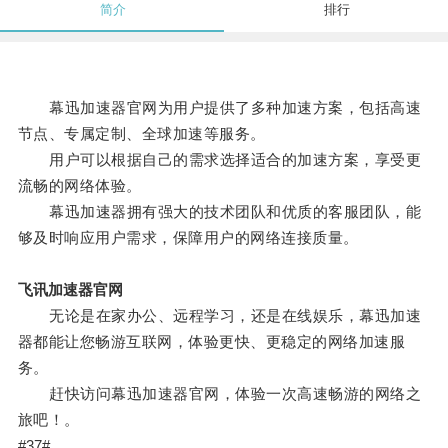
简介
排行
幕迅加速器官网为用户提供了多种加速方案，包括高速
节点、专属定制、全球加速等服务。
用户可以根据自己的需求选择适合的加速方案，享受更
流畅的网络体验。
幕迅加速器拥有强大的技术团队和优质的客服团队，能
够及时响应用户需求，保障用户的网络连接质量。
飞讯加速器官网
无论是在家办公、远程学习，还是在线娱乐，幕迅加速
器都能让您畅游互联网，体验更快、更稳定的网络加速服
务。
赶快访问幕迅加速器官网，体验一次高速畅游的网络之
旅吧！。
#37#