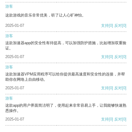
游客
这款游戏的音乐非常优美，听了让人心旷神怡。
2025-01-07
支持
[0]
反对
[0]
游客
这款加速器app的安全性有待提高，可以加强防护措施，比如增加双重验
证。
2025-01-07
支持
[0]
反对
[0]
游客
这款加速器VPM应用程序可以给你提供最高速度和安全性的连接，并帮
助你在网络上自由移动。
2025-01-07
支持
[0]
反对
[0]
游客
这款app的用户界面简洁明了，使用起来非常容易上手，让我能够快速熟
悉操作。
2025-01-07
支持
[0]
反对
[0]