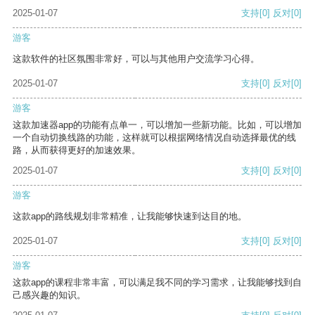
2025-01-07
支持
[0]
反对
[0]
游客
这款软件的社区氛围非常好，可以与其他用户交流学习心得。
2025-01-07
支持
[0]
反对
[0]
游客
这款加速器app的功能有点单一，可以增加一些新功能。比如，可以增加
一个自动切换线路的功能，这样就可以根据网络情况自动选择最优的线
路，从而获得更好的加速效果。
2025-01-07
支持
[0]
反对
[0]
游客
这款app的路线规划非常精准，让我能够快速到达目的地。
2025-01-07
支持
[0]
反对
[0]
游客
这款app的课程非常丰富，可以满足我不同的学习需求，让我能够找到自
己感兴趣的知识。