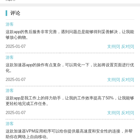
评论
游客
这款app的售后服务非常完善，遇到问题总是能够得到妥善解决，让我能
够放心购物。
2025-01-07
支持
[0]
反对
[0]
游客
这款加速器app的操作有点复杂，可以简化一下，比如将设置页面进行优
化。
2025-01-07
支持
[0]
反对
[0]
游客
这款app是我工作上的得力助手，让我的工作效率提高了50%，让我能够
更轻松地完成工作任务。
2025-01-07
支持
[0]
反对
[0]
游客
这款加速器VPM应用程序可以给你提供最高速度和安全性的连接，并帮
助你在网络上自由移动。