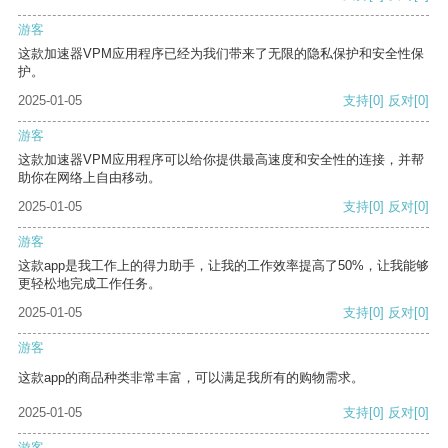
游客
这款加速器VPM应用程序已经为我们带来了无限的隐私保护和安全性保
护。
2025-01-05
支持
[0]
反对
[0]
游客
这款加速器VPM应用程序可以给你提供最高速度和安全性的连接，并帮
助你在网络上自由移动。
2025-01-05
支持
[0]
反对
[0]
游客
这款app是我工作上的得力助手，让我的工作效率提高了50%，让我能够
更轻松地完成工作任务。
2025-01-05
支持
[0]
反对
[0]
游客
这款app的商品种类非常丰富，可以满足我所有的购物需求。
2025-01-05
支持
[0]
反对
[0]
游客