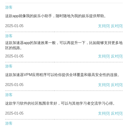
游客
这款app就像我的娱乐小助手，随时随地为我的娱乐提供帮助。
2025-01-05
支持
[0]
反对
[0]
游客
这款加速器app的加速效果一般，可以再提升一下，比如能够支持更多地
区的线路。
2025-01-05
支持
[0]
反对
[0]
游客
这款加速器VPM应用程序可以给你提供全球覆盖和最高安全性的连接。
2025-01-05
支持
[0]
反对
[0]
游客
这款学习软件的社区氛围非常好，可以与其他学习者交流学习心得。
2025-01-05
支持
[0]
反对
[0]
游客