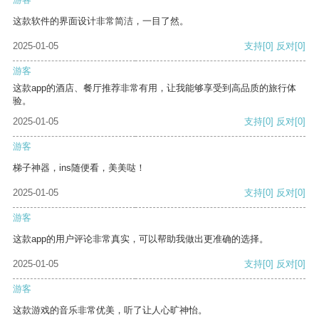
这款软件的界面设计非常简洁，一目了然。
2025-01-05
支持
[0]
反对
[0]
游客
这款app的酒店、餐厅推荐非常有用，让我能够享受到高品质的旅行体
验。
2025-01-05
支持
[0]
反对
[0]
游客
梯子神器，ins随便看，美美哒！
2025-01-05
支持
[0]
反对
[0]
游客
这款app的用户评论非常真实，可以帮助我做出更准确的选择。
2025-01-05
支持
[0]
反对
[0]
游客
这款游戏的音乐非常优美，听了让人心旷神怡。