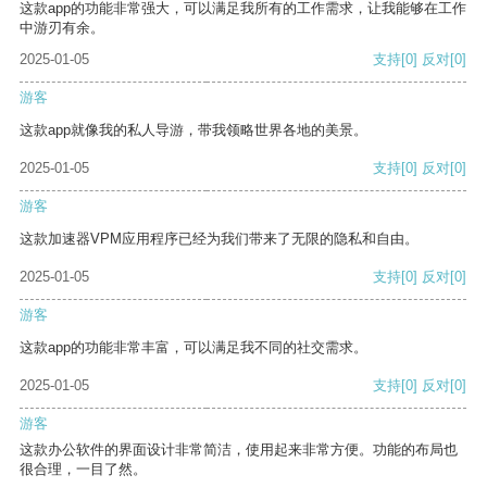
这款app的功能非常强大，可以满足我所有的工作需求，让我能够在工作
中游刃有余。
2025-01-05
支持
[0]
反对
[0]
游客
这款app就像我的私人导游，带我领略世界各地的美景。
2025-01-05
支持
[0]
反对
[0]
游客
这款加速器VPM应用程序已经为我们带来了无限的隐私和自由。
2025-01-05
支持
[0]
反对
[0]
游客
这款app的功能非常丰富，可以满足我不同的社交需求。
2025-01-05
支持
[0]
反对
[0]
游客
这款办公软件的界面设计非常简洁，使用起来非常方便。功能的布局也
很合理，一目了然。