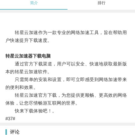
简介
排行
转星云加速作为一款专业的网络加速工具，旨在帮助用
户快速提升下载速度。
转星云加速器下载电脑
通过官方下载渠道，用户可以安全、快速地获取最新版
本的转星云加速软件。
只需简单的安装和设置，即可立即感受到网络加速带来
的便利和效果。
转星云加速官方下载，为您提供更顺畅、更高效的网络
体验，让您尽情畅游互联网的世界。
快来下载体验吧！。
#37#
评论