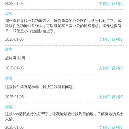
2025-01-05
支持
[0]
反对
[0]
游客
我一直在寻找一款功能强大、操作简单的办公软件，终于找到了它。这
款软件的功能非常强大，可以满足我日常办公的所有需求。操作也很简
单，即使是小白也能快速上手。
2025-01-05
支持
[0]
反对
[0]
游客
超棒啊 好用
2025-01-05
支持
[0]
反对
[0]
游客
这款软件简直是神器，解决了我所有问题。
2025-01-05
支持
[0]
反对
[0]
游客
这款app是我旅行的好帮手，让我能够轻松找到目的地，了解当地的风土
人情。
2025-01-05
支持
[0]
反对
[0]