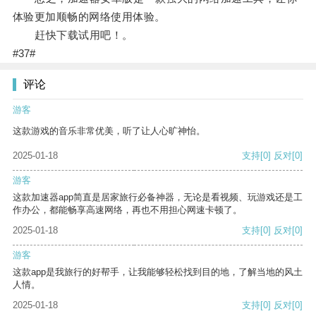
体验更加顺畅的网络使用体验。
赶快下载试用吧！。
#37#
评论
游客
这款游戏的音乐非常优美，听了让人心旷神怡。
2025-01-18
支持
[0]
反对
[0]
游客
这款加速器app简直是居家旅行必备神器，无论是看视频、玩游戏还是工
作办公，都能畅享高速网络，再也不用担心网速卡顿了。
2025-01-18
支持
[0]
反对
[0]
游客
这款app是我旅行的好帮手，让我能够轻松找到目的地，了解当地的风土
人情。
2025-01-18
支持
[0]
反对
[0]