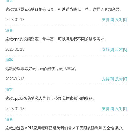
游客
这款加速器app的价格有点贵，可以适当降低一些，这样会更加亲民。
2025-01-18
支持
[0]
反对
[0]
游客
这款app的视频资源非常丰富，可以满足我不同的娱乐需求。
2025-01-18
支持
[0]
反对
[0]
游客
这款游戏非常好玩，画面精美，玩法丰富。
2025-01-18
支持
[0]
反对
[0]
游客
这款app就像我的私人导师，带领我探索知识的奥秘。
2025-01-18
支持
[0]
反对
[0]
游客
这款加速器VPM应用程序已经为我们带来了无限的隐私和安全性保护。