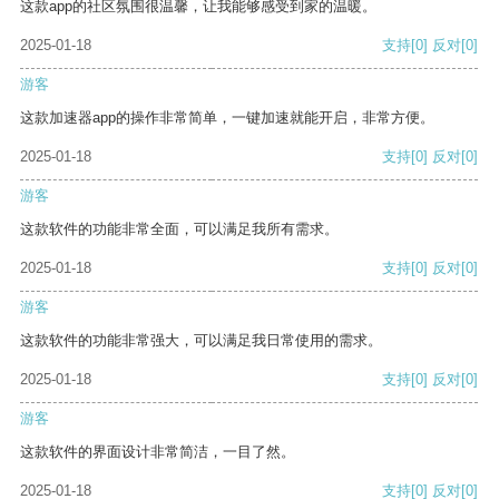
这款app的社区氛围很温馨，让我能够感受到家的温暖。
2025-01-18
支持
[0]
反对
[0]
游客
这款加速器app的操作非常简单，一键加速就能开启，非常方便。
2025-01-18
支持
[0]
反对
[0]
游客
这款软件的功能非常全面，可以满足我所有需求。
2025-01-18
支持
[0]
反对
[0]
游客
这款软件的功能非常强大，可以满足我日常使用的需求。
2025-01-18
支持
[0]
反对
[0]
游客
这款软件的界面设计非常简洁，一目了然。
2025-01-18
支持
[0]
反对
[0]