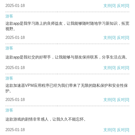
2025-01-18
支持
[0]
反对
[0]
游客
这款app是我学习路上的良师益友，让我能够随时随地学习新知识，拓宽
视野。
2025-01-18
支持
[0]
反对
[0]
游客
这款app是我社交的好帮手，让我能够与朋友保持联系，分享生活点滴。
2025-01-18
支持
[0]
反对
[0]
游客
这款加速器VPM应用程序已经为我们带来了无限的隐私保护和安全性保
护。
2025-01-18
支持
[0]
反对
[0]
游客
这款游戏的剧情非常感人，让我久久不能忘怀。
2025-01-18
支持
[0]
反对
[0]