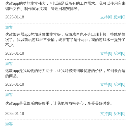
这款app的功能非常强大，可以满足我所有的工作需求。我可以使用它来
编辑文档、制作演示文稿、管理日程安排等。
2025-01-18
支持
[0]
反对
[0]
游客
这款加速器app的加速效果非常好，玩游戏再也不会出现卡顿、掉线的情
况了。我以前玩游戏经常会输，现在有了这个app，我的游戏水平提升了
不少。
2025-01-18
支持
[0]
反对
[0]
游客
这款app是我购物的得力助手，让我能够找到最优惠的价格，买到最合适
的商品。
2025-01-18
支持
[0]
反对
[0]
游客
这款app是我娱乐的好帮手，让我能够放松身心，享受美好时光。
2025-01-18
支持
[0]
反对
[0]
游客