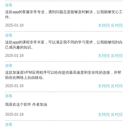
游客
这款app的客服非常专业，遇到问题总是能够及时解决，让我能够安心工
作。
2025-01-18
支持
[0]
反对
[0]
游客
这款app的课程非常丰富，可以满足我不同的学习需求，让我能够找到自
己感兴趣的知识。
2025-01-18
支持
[0]
反对
[0]
游客
这款加速器VPM应用程序可以给你提供最高速度和安全性的连接，并帮
助你在网络上自由移动。
2025-01-18
支持
[0]
反对
[0]
游客
我喜欢这个软件 作者加油
2025-01-18
支持
[0]
反对
[0]
游客