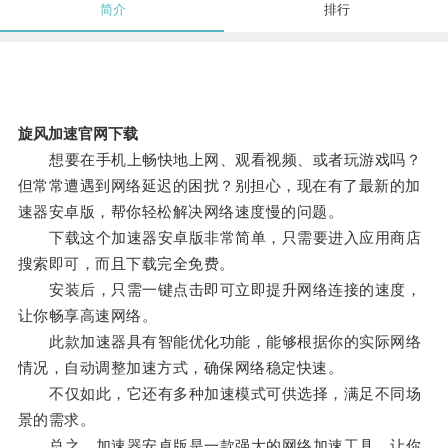
简介
排行
旋风加速官网下载
想要在手机上畅快地上网、观看视频、或者玩游戏吗？
但常常遭遇到网络延迟的困扰？别担心，现在有了最新的加
速器安卓版，帮你轻松解决网络速度慢的问题。
下载这个加速器安卓版非常简单，只需要进入应用商店
搜索即可，而且下载完全免费。
安装后，只需一键点击即可立即提升网络连接的速度，
让你畅享高速网络。
此款加速器具有智能优化功能，能够根据你的实际网络
情况，自动调整加速方式，确保网络稳定快速。
不仅如此，它还有多种加速模式可供选择，满足不同场
景的需求。
总之，加速器安卓版是一款强大的网络加速工具，让你