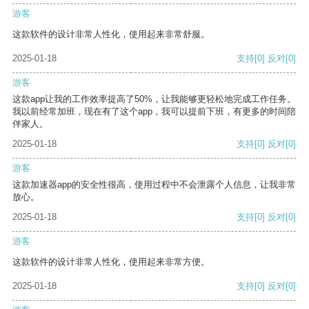
游客
这款软件的设计非常人性化，使用起来非常舒服。
2025-01-18
支持
[0]
反对
[0]
游客
这款app让我的工作效率提高了50%，让我能够更轻松地完成工作任务。
我以前经常加班，现在有了这个app，我可以提前下班，有更多的时间陪
伴家人。
2025-01-18
支持
[0]
反对
[0]
游客
这款加速器app的安全性很高，使用过程中不会泄露个人信息，让我非常
放心。
2025-01-18
支持
[0]
反对
[0]
游客
这款软件的设计非常人性化，使用起来非常方便。
2025-01-18
支持
[0]
反对
[0]