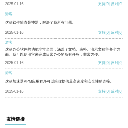
2025-01-16
支持
[0]
反对
[0]
游客
这款软件简直是神器，解决了我所有问题。
2025-01-16
支持
[0]
反对
[0]
游客
这款办公软件的功能非常全面，涵盖了文档、表格、演示文稿等各个方
面。我可以使用它来完成日常办公的所有任务，非常方便。
2025-01-16
支持
[0]
反对
[0]
游客
这款加速器VPM应用程序可以给你提供最高速度和安全性的连接。
2025-01-16
支持
[0]
反对
[0]
友情链接