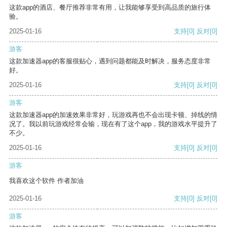
这款app的酒店、餐厅推荐非常有用，让我能够享受到高品质的旅行体
验。
2025-01-16
支持
[0]
反对
[0]
游客
这款加速器app的客服很贴心，遇到问题都能及时解决，服务态度非常
好。
2025-01-16
支持
[0]
反对
[0]
游客
这款加速器app的加速效果非常好，玩游戏再也不会出现卡顿、掉线的情
况了。我以前玩游戏经常会输，现在有了这个app，我的游戏水平提升了
不少。
2025-01-16
支持
[0]
反对
[0]
游客
我喜欢这个软件 作者加油
2025-01-16
支持
[0]
反对
[0]
游客