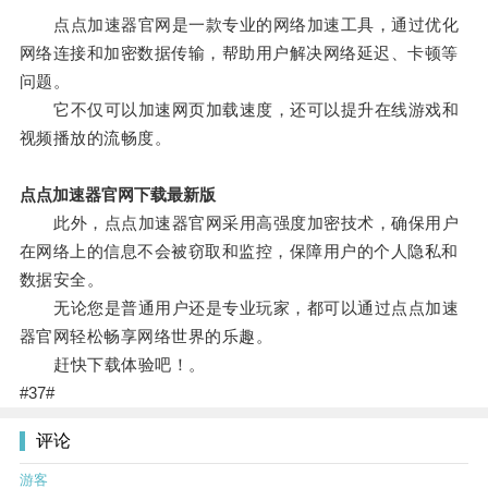
点点加速器官网是一款专业的网络加速工具，通过优化
网络连接和加密数据传输，帮助用户解决网络延迟、卡顿等
问题。
它不仅可以加速网页加载速度，还可以提升在线游戏和
视频播放的流畅度。
点点加速器官网下载最新版
此外，点点加速器官网采用高强度加密技术，确保用户
在网络上的信息不会被窃取和监控，保障用户的个人隐私和
数据安全。
无论您是普通用户还是专业玩家，都可以通过点点加速
器官网轻松畅享网络世界的乐趣。
赶快下载体验吧！。
#37#
评论
游客