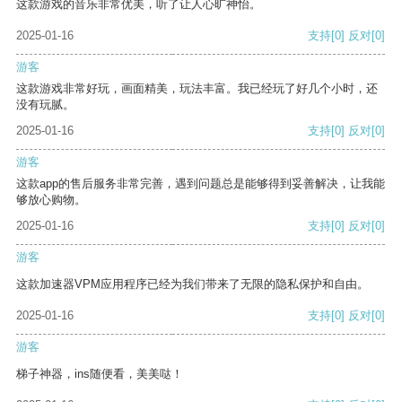
这款游戏的音乐非常优美，听了让人心旷神怡。
2025-01-16
支持
[0]
反对
[0]
游客
这款游戏非常好玩，画面精美，玩法丰富。我已经玩了好几个小时，还
没有玩腻。
2025-01-16
支持
[0]
反对
[0]
游客
这款app的售后服务非常完善，遇到问题总是能够得到妥善解决，让我能
够放心购物。
2025-01-16
支持
[0]
反对
[0]
游客
这款加速器VPM应用程序已经为我们带来了无限的隐私保护和自由。
2025-01-16
支持
[0]
反对
[0]
游客
梯子神器，ins随便看，美美哒！