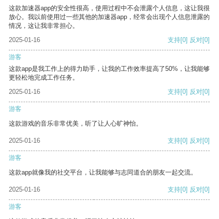
这款加速器app的安全性很高，使用过程中不会泄露个人信息，这让我很
放心。我以前使用过一些其他的加速器app，经常会出现个人信息泄露的
情况，这让我非常担心。
2025-01-16
支持
[0]
反对
[0]
游客
这款app是我工作上的得力助手，让我的工作效率提高了50%，让我能够
更轻松地完成工作任务。
2025-01-16
支持
[0]
反对
[0]
游客
这款游戏的音乐非常优美，听了让人心旷神怡。
2025-01-16
支持
[0]
反对
[0]
游客
这款app就像我的社交平台，让我能够与志同道合的朋友一起交流。
2025-01-16
支持
[0]
反对
[0]
游客