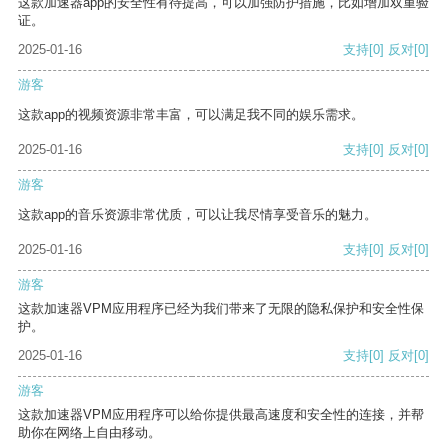
这款加速器app的安全性有待提高，可以加强防护措施，比如增加双重验
证。
2025-01-16
支持
[0]
反对
[0]
游客
这款app的视频资源非常丰富，可以满足我不同的娱乐需求。
2025-01-16
支持
[0]
反对
[0]
游客
这款app的音乐资源非常优质，可以让我尽情享受音乐的魅力。
2025-01-16
支持
[0]
反对
[0]
游客
这款加速器VPM应用程序已经为我们带来了无限的隐私保护和安全性保
护。
2025-01-16
支持
[0]
反对
[0]
游客
这款加速器VPM应用程序可以给你提供最高速度和安全性的连接，并帮
助你在网络上自由移动。