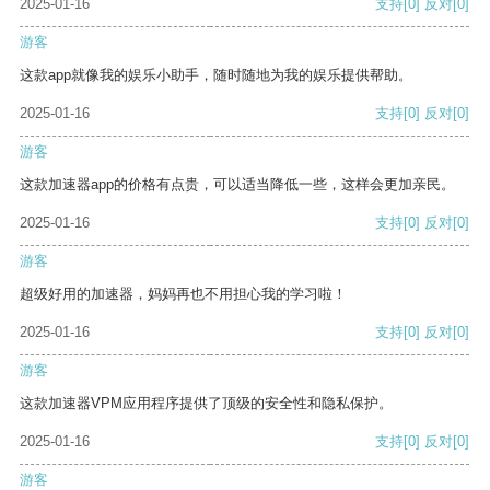
2025-01-16
支持
[0]
反对
[0]
游客
这款app就像我的娱乐小助手，随时随地为我的娱乐提供帮助。
2025-01-16
支持
[0]
反对
[0]
游客
这款加速器app的价格有点贵，可以适当降低一些，这样会更加亲民。
2025-01-16
支持
[0]
反对
[0]
游客
超级好用的加速器，妈妈再也不用担心我的学习啦！
2025-01-16
支持
[0]
反对
[0]
游客
这款加速器VPM应用程序提供了顶级的安全性和隐私保护。
2025-01-16
支持
[0]
反对
[0]
游客