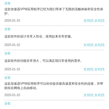
游客
这款加速器VPM应用程序已经为我们带来了无限的流畅体验和安全性保
护。
2025-01-10
支持
[0]
反对
[0]
游客
这款软件的设计非常人性化，使用起来非常舒服。
2025-01-10
支持
[0]
反对
[0]
游客
这款软件的功能非常强大，可以满足我日常使用的需求。
2025-01-10
支持
[0]
反对
[0]
游客
这款加速器VPM应用程序可以给你提供最高速度和安全性的连接，并帮
助你在网络上自由移动。
2025-01-10
支持
[0]
反对
[0]
游客