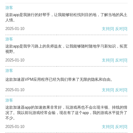
游客
这款app是我旅行的好帮手，让我能够轻松找到目的地，了解当地的风土
人情。
2025-01-10
支持
[0]
反对
[0]
游客
这款app是我学习路上的良师益友，让我能够随时随地学习新知识，拓宽
视野。
2025-01-10
支持
[0]
反对
[0]
游客
这款加速器VPM应用程序已经为我们带来了无限的隐私和自由。
2025-01-10
支持
[0]
反对
[0]
游客
这款加速器app的加速效果非常好，玩游戏再也不会出现卡顿、掉线的情
况了。我以前玩游戏经常会输，现在有了这个app，我的游戏水平提升了
不少。
2025-01-10
支持
[0]
反对
[0]