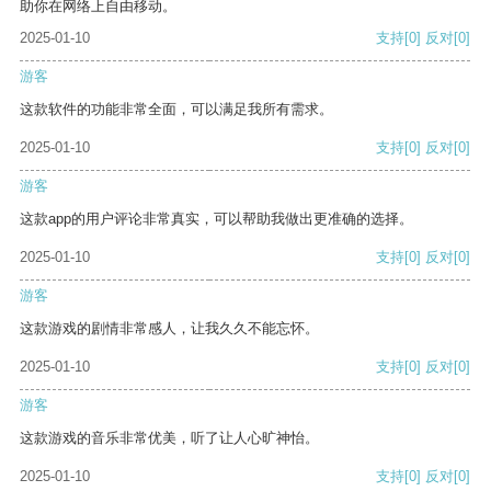
助你在网络上自由移动。
2025-01-10
支持
[0]
反对
[0]
游客
这款软件的功能非常全面，可以满足我所有需求。
2025-01-10
支持
[0]
反对
[0]
游客
这款app的用户评论非常真实，可以帮助我做出更准确的选择。
2025-01-10
支持
[0]
反对
[0]
游客
这款游戏的剧情非常感人，让我久久不能忘怀。
2025-01-10
支持
[0]
反对
[0]
游客
这款游戏的音乐非常优美，听了让人心旷神怡。
2025-01-10
支持
[0]
反对
[0]