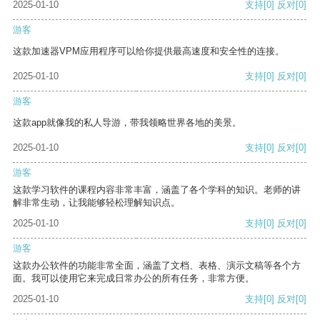
2025-01-10
支持
[0]
反对
[0]
游客
这款加速器VPM应用程序可以给你提供最高速度和安全性的连接。
2025-01-10
支持
[0]
反对
[0]
游客
这款app就像我的私人导游，带我领略世界各地的美景。
2025-01-10
支持
[0]
反对
[0]
游客
这款学习软件的课程内容非常丰富，涵盖了各个学科的知识。老师的讲
解非常生动，让我能够轻松理解知识点。
2025-01-10
支持
[0]
反对
[0]
游客
这款办公软件的功能非常全面，涵盖了文档、表格、演示文稿等各个方
面。我可以使用它来完成日常办公的所有任务，非常方便。
2025-01-10
支持
[0]
反对
[0]