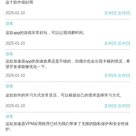
这个软件很好用
2025-01-10
支持
[0]
反对
[0]
游客
这款app的游戏非常好玩，可以让我消磨时间。
2025-01-10
支持
[0]
反对
[0]
游客
这款加速器app的加速效果还是不错的，但偶尔也会出现卡顿的情况，希
望开发者能够优化一下。
2025-01-10
支持
[0]
反对
[0]
游客
这款软件的学习方式非常灵活，可以根据自己的需求选择学习方式。
2025-01-10
支持
[0]
反对
[0]
游客
这款加速器VPM应用程序已经为我们带来了无限的隐私保护和安全性保
护。