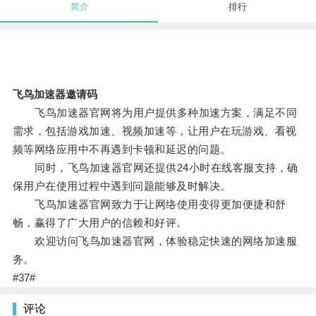
简介
排行
飞鸟加速器邀请码
飞鸟加速器官网将为用户提供多种加速方案，满足不同
需求，包括游戏加速、视频加速等，让用户在玩游戏、看视
频等网络应用中不再遇到卡顿和延迟的问题。
同时，飞鸟加速器官网还提供24小时在线客服支持，确
保用户在使用过程中遇到问题能够及时解决。
飞鸟加速器官网致力于让网络使用变得更加便捷和舒
畅，赢得了广大用户的信赖和好评。
欢迎访问飞鸟加速器官网，体验稳定快速的网络加速服
务。
#37#
评论