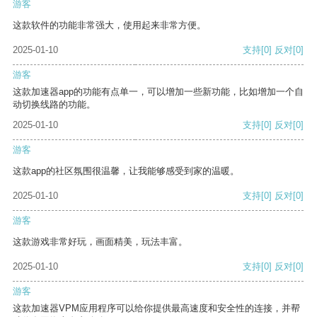
游客
这款软件的功能非常强大，使用起来非常方便。
2025-01-10
支持
[0]
反对
[0]
游客
这款加速器app的功能有点单一，可以增加一些新功能，比如增加一个自
动切换线路的功能。
2025-01-10
支持
[0]
反对
[0]
游客
这款app的社区氛围很温馨，让我能够感受到家的温暖。
2025-01-10
支持
[0]
反对
[0]
游客
这款游戏非常好玩，画面精美，玩法丰富。
2025-01-10
支持
[0]
反对
[0]
游客
这款加速器VPM应用程序可以给你提供最高速度和安全性的连接，并帮