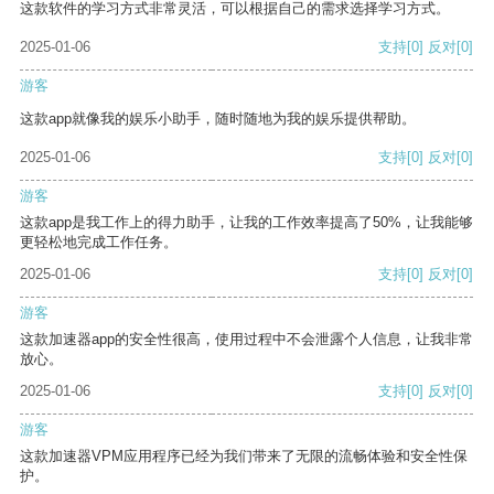
这款软件的学习方式非常灵活，可以根据自己的需求选择学习方式。
2025-01-06
支持
[0]
反对
[0]
游客
这款app就像我的娱乐小助手，随时随地为我的娱乐提供帮助。
2025-01-06
支持
[0]
反对
[0]
游客
这款app是我工作上的得力助手，让我的工作效率提高了50%，让我能够
更轻松地完成工作任务。
2025-01-06
支持
[0]
反对
[0]
游客
这款加速器app的安全性很高，使用过程中不会泄露个人信息，让我非常
放心。
2025-01-06
支持
[0]
反对
[0]
游客
这款加速器VPM应用程序已经为我们带来了无限的流畅体验和安全性保
护。