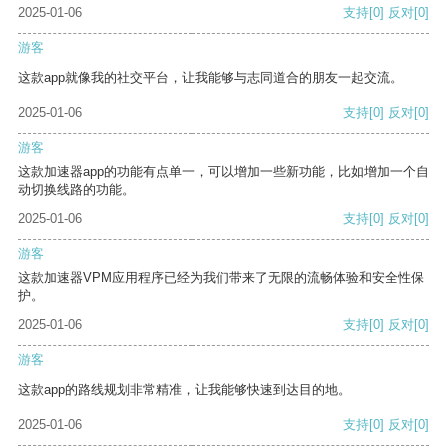
2025-01-06
支持
[0]
反对
[0]
游客
这款app就像我的社交平台，让我能够与志同道合的朋友一起交流。
2025-01-06
支持
[0]
反对
[0]
游客
这款加速器app的功能有点单一，可以增加一些新功能，比如增加一个自
动切换线路的功能。
2025-01-06
支持
[0]
反对
[0]
游客
这款加速器VPM应用程序已经为我们带来了无限的流畅体验和安全性保
护。
2025-01-06
支持
[0]
反对
[0]
游客
这款app的路线规划非常精准，让我能够快速到达目的地。
2025-01-06
支持
[0]
反对
[0]