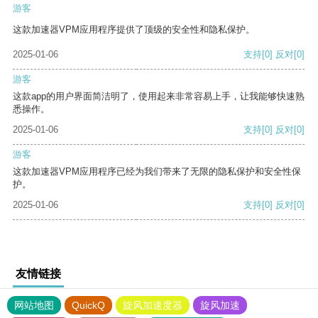
游客
这款加速器VPM应用程序提供了顶级的安全性和隐私保护。
2025-01-06
支持
[0]
反对
[0]
游客
这款app的用户界面简洁明了，使用起来非常容易上手，让我能够快速熟
悉操作。
2025-01-06
支持
[0]
反对
[0]
游客
这款加速器VPM应用程序已经为我们带来了无限的隐私保护和安全性保
护。
2025-01-06
支持
[0]
反对
[0]
友情链接
网站地图
QuickQ
旋风加速度器
旋风加速