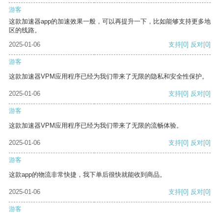
游客
这款加速器app的加速效果一般，可以再提升一下，比如能够支持更多地
区的线路。
2025-01-06
支持
[0]
反对
[0]
游客
这款加速器VPM应用程序已经为我们带来了无限的隐私和安全性保护。
2025-01-06
支持
[0]
反对
[0]
游客
这款加速器VPM应用程序已经为我们带来了无限的流畅体验。
2025-01-06
支持
[0]
反对
[0]
游客
这款app的物流非常快捷，我下单后很快就能收到商品。
2025-01-06
支持
[0]
反对
[0]
游客