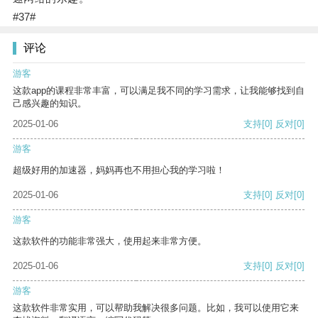
#37#
评论
游客
这款app的课程非常丰富，可以满足我不同的学习需求，让我能够找到自
己感兴趣的知识。
2025-01-06
支持
[0]
反对
[0]
游客
超级好用的加速器，妈妈再也不用担心我的学习啦！
2025-01-06
支持
[0]
反对
[0]
游客
这款软件的功能非常强大，使用起来非常方便。
2025-01-06
支持
[0]
反对
[0]
游客
这款软件非常实用，可以帮助我解决很多问题。比如，我可以使用它来