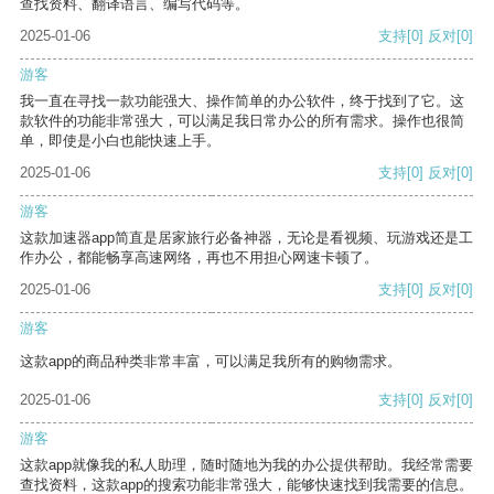
查找资料、翻译语言、编写代码等。
2025-01-06
支持
[0]
反对
[0]
游客
我一直在寻找一款功能强大、操作简单的办公软件，终于找到了它。这
款软件的功能非常强大，可以满足我日常办公的所有需求。操作也很简
单，即使是小白也能快速上手。
2025-01-06
支持
[0]
反对
[0]
游客
这款加速器app简直是居家旅行必备神器，无论是看视频、玩游戏还是工
作办公，都能畅享高速网络，再也不用担心网速卡顿了。
2025-01-06
支持
[0]
反对
[0]
游客
这款app的商品种类非常丰富，可以满足我所有的购物需求。
2025-01-06
支持
[0]
反对
[0]
游客
这款app就像我的私人助理，随时随地为我的办公提供帮助。我经常需要
查找资料，这款app的搜索功能非常强大，能够快速找到我需要的信息。