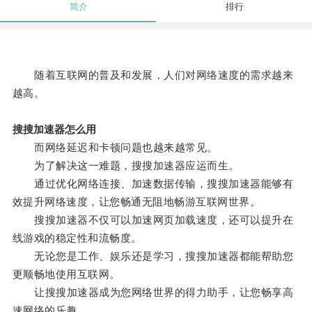
简介
排行
随着互联网的普及和发展，人们对网络速度的需求越来
越高。
搜搜加速器怎么用
而网络延迟和卡顿问题也越来越常见。
为了解决这一难题，搜搜加速器应运而生。
通过优化网络连接、加速数据传输，搜搜加速器能够有
效提升网络速度，让您畅通无阻地畅游互联网世界。
搜搜加速器不仅可以加速网页加载速度，还可以提升在
线游戏的稳定性和流畅度。
无论您是工作、娱乐还是学习，搜搜加速器都能帮助您
更顺畅地使用互联网。
让搜搜加速器成为您网络世界的得力助手，让您畅享高
速网络的乐趣。