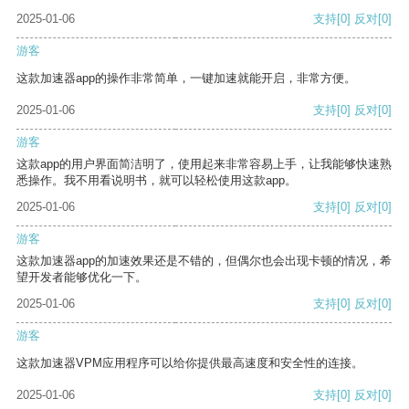
2025-01-06
支持
[0]
反对
[0]
游客
这款加速器app的操作非常简单，一键加速就能开启，非常方便。
2025-01-06
支持
[0]
反对
[0]
游客
这款app的用户界面简洁明了，使用起来非常容易上手，让我能够快速熟
悉操作。我不用看说明书，就可以轻松使用这款app。
2025-01-06
支持
[0]
反对
[0]
游客
这款加速器app的加速效果还是不错的，但偶尔也会出现卡顿的情况，希
望开发者能够优化一下。
2025-01-06
支持
[0]
反对
[0]
游客
这款加速器VPM应用程序可以给你提供最高速度和安全性的连接。
2025-01-06
支持
[0]
反对
[0]